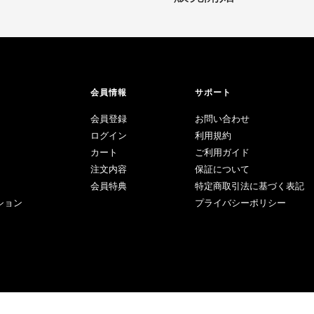
会員情報
サポート
会員登録
お問い合わせ
ログイン
利用規約
カート
ご利用ガイド
注文内容
保証について
会員特典
特定商取引法に基づく表記
ション
プライバシーポリシー