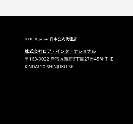
HYPER Japan日本公式代理店
株式会社ロア・インターナショナル
〒160-0022 新宿区新宿6丁目27番45号 THE
KINDAI 20 SHINJUKU 3F