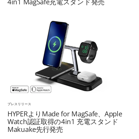
4in1 MagSafe充電スタンド発売
プレスリリース
HYPERよりMade for MagSafe、Apple
Watch認証取得の4in1 充電スタンド
Makuake先行発売