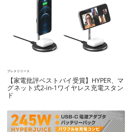
プレスリリース
【家電批評ベストバイ受賞】HYPER、マ
グネット式2-in-1ワイヤレス充電スタン
ド