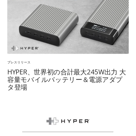
プレスリリース
HYPER、世界初の合計最大245W出力 大
容量モバイルバッテリー＆電源アダプ
タ登場