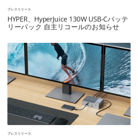
プレスリリース
HYPER、HyperJuice 130W USB-Cバッテ
リーパック 自主リコールのお知らせ
プレスリリース