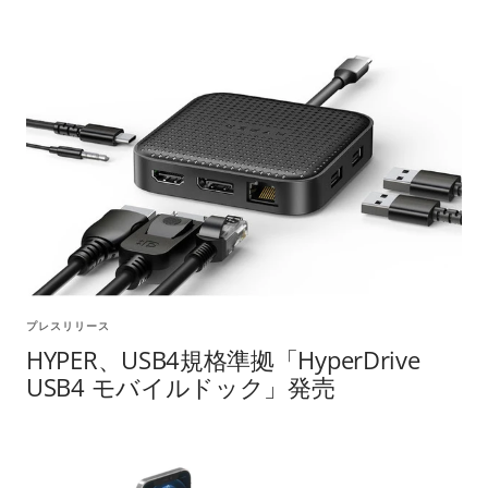
プレスリリース
HYPER、USB4規格準拠「HyperDrive
USB4 モバイルドック」発売