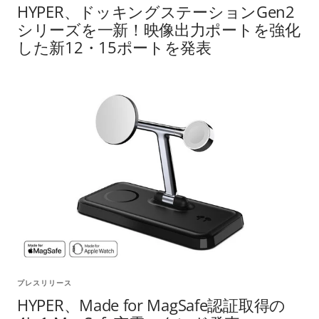
HYPER、ドッキングステーションGen2
シリーズを一新！映像出力ポートを強化
した新12・15ポートを発表
プレスリリース
HYPER、Made for MagSafe認証取得の