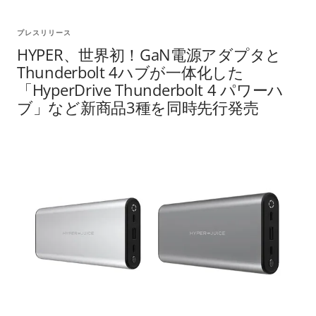
プレスリリース
HYPER、世界初！GaN電源アダプタと
Thunderbolt 4ハブが一体化した
「HyperDrive Thunderbolt 4 パワーハ
ブ」など新商品3種を同時先行発売