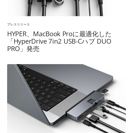
プレスリリース
HYPER、MacBook Proに最適化した
「HyperDrive 7in2 USB-Cハブ DUO
PRO」発売