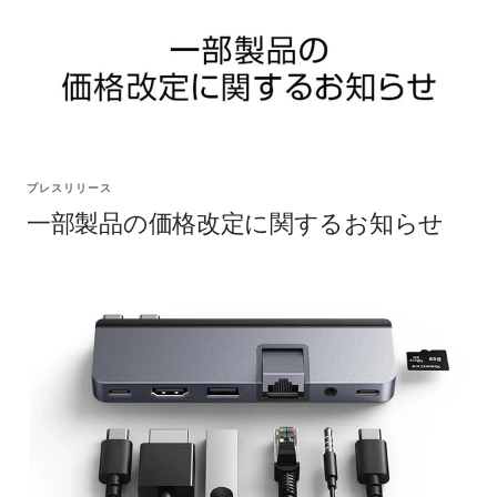
プレスリリース
一部製品の価格改定に関するお知らせ