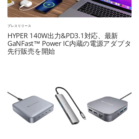
プレスリリース
HYPER 140W出力&PD3.1対応、最新
GaNFast™ Power IC内蔵の電源アダプタ
先行販売を開始