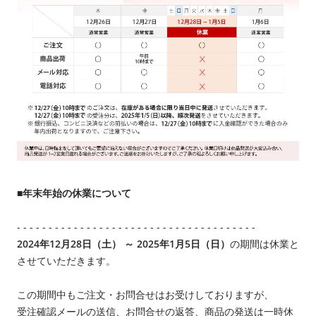
■年末年始の休業について
- - - - - - - - - - - - - - - - - - - - - - - - - - - - - - - - - - - - - -
2024年12月28日（土） ～ 2025年1月5日（日）
の期間は休業と
させていただきます。
この期間中もご注文・お問合せはお受けしておりますが、
受注確認メールの送信、お問合せの返答、商品の発送は一時休