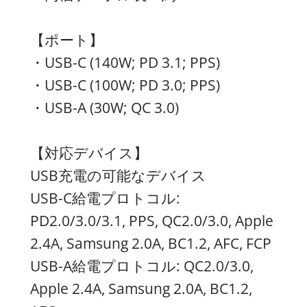
【ポート】
・USB-C (140W; PD 3.1; PPS)
・USB-C (100W; PD 3.0; PPS)
・USB-A (30W; QC 3.0)
【対応デバイス】
USB充電の可能なデバイス
USB-C給電プロトコル:
PD2.0/3.0/3.1, PPS, QC2.0/3.0, Apple
2.4A, Samsung 2.0A, BC1.2, AFC, FCP
USB-A給電プロトコル: QC2.0/3.0,
Apple 2.4A, Samsung 2.0A, BC1.2,