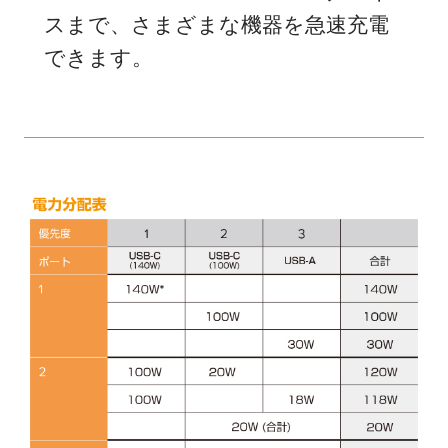
スまで、さまざまな機器を急速充電
できます。