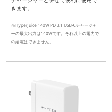
きます。
※HyperJuice 140W PD 3.1 USB-Cチャージャ
ーの最大出力は140Wです。それ以上の電力で
の給電はできません。