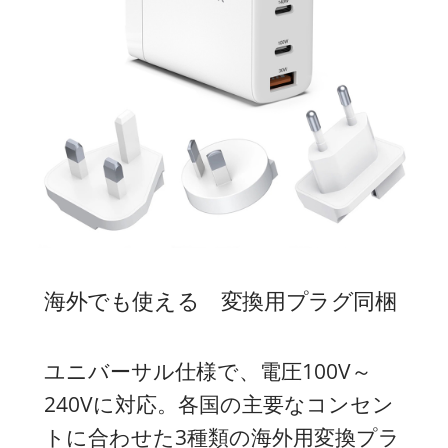
海外でも使える 変換用プラグ同梱
ユニバーサル仕様で、電圧100V～
240Vに対応。各国の主要なコンセン
トに合わせた3種類の海外用変換プラ