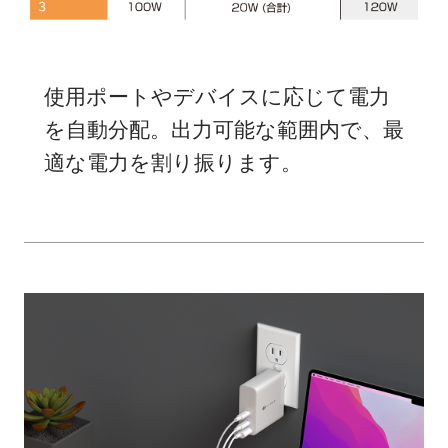
使用ポートやデバイスに応じて電力
を自動分配。出力可能な範囲内で、最
適な電力を割り振ります。