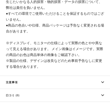
生じたいかなる人的損害・物的損害・データの損害について、
弊社は責任を負いません。
●すべての環境でご使用いただけることを保証するものではござ
いません。
●商品の色合いや仕様、商品パッケージは予告なく変更される場
合があります。
※ディスプレイ、モニターの仕様によって実際の色とやや異な
って見える場合があります。 メイン画像はイメージです。実際
の商品のお色は商品単体の画像をご確認下さい。
※製品の仕様、デザインは改良などのため事前予告なしに変更
する場合があります。
注意事項
口コミ (0)