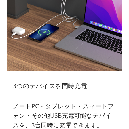
3つのデバイスを同時充電
ノートPC・タブレット・スマートフ
ォン・その他USB充電可能なデバイ
スを、3台同時に充電できます。