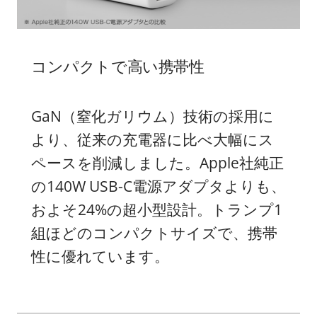
コンパクトで高い携帯性
GaN（窒化ガリウム）技術の採用に
より、従来の充電器に比べ大幅にス
ペースを削減しました。Apple社純正
の140W USB-C電源アダプタよりも、
およそ24%の超小型設計。トランプ1
組ほどのコンパクトサイズで、携帯
性に優れています。