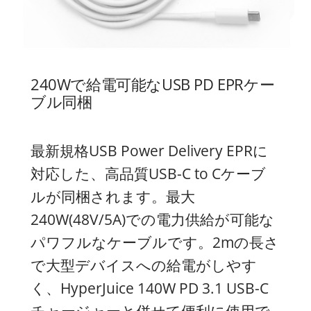
240Wで給電可能なUSB PD EPRケー
ブル同梱
最新規格USB Power Delivery EPRに
対応した、高品質USB-C to Cケーブ
ルが同梱されます。最大
240W(48V/5A)での電力供給が可能な
パワフルなケーブルです。2mの長さ
で大型デバイスへの給電がしやす
く、HyperJuice 140W PD 3.1 USB-C
チャージャーと併せて便利に使用で