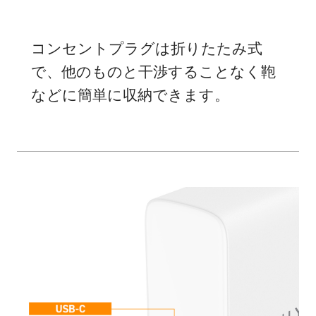
コンセントプラグは折りたたみ式
で、他のものと干渉することなく鞄
などに簡単に収納できます。