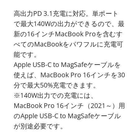
高出力PD 3.1充電に対応。単ポート
で最大140Wの出力ができるので、最
新の16インチMacBook Proを含むす
べてのMacBookをパワフルに充電可
能です。
Apple USB-C to MagSafeケーブルを
使えば、MacBook Pro 16インチを30
分で最大50%充電できます。
※140W出力での充電には、
MacBook Pro 16インチ（2021～）用
のApple USB-C to MagSafeケーブル
が別途必要です。