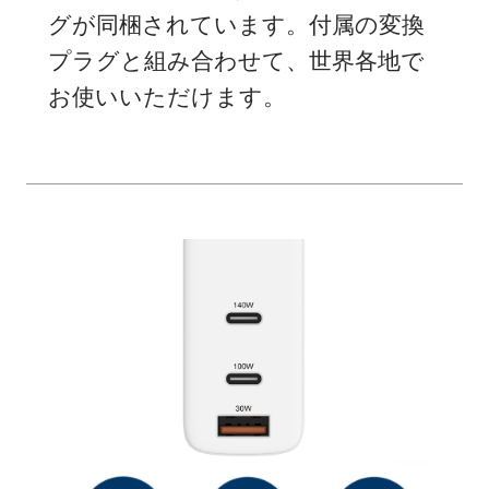
グが同梱されています。付属の変換
プラグと組み合わせて、世界各地で
お使いいただけます。