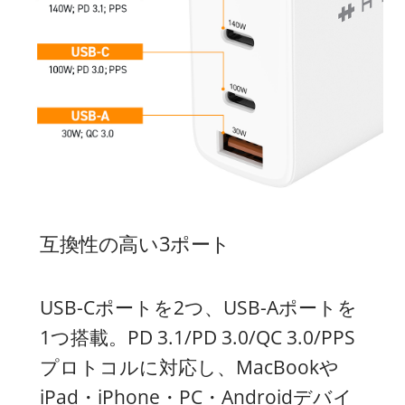
互換性の高い3ポート
USB-Cポートを2つ、USB-Aポートを
1つ搭載。PD 3.1/PD 3.0/QC 3.0/PPS
プロトコルに対応し、MacBookや
iPad・iPhone・PC・Androidデバイ