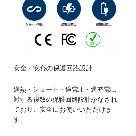
安全・安心の保護回路設計
過熱・ショート・過電圧・過充電に
対する複数の保護回路設計がなされ
ており、安全にお使いいただけま
す。