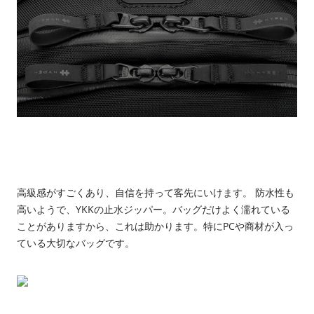
高級感がすごくあり、自信を持って客先にいけます。 防水性も
高いようで、YKKの止水ジッパー。バッグだけよく濡れている
ことがありますから、これは助かります。特にPCや商材が入っ
ている大切なバッグです。