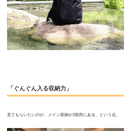
「ぐんぐん入る収納力」
見てもらいたいのが、メイン収納が3箇所にある、という点。