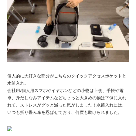
個人的に大好きな部分がこちらのクイックアクセスポケットと
水筒入れ。
会社用/個人用スマホやイヤホンなどの小物は上側、手帳や電
卓、身だしなみアイテムなどちょっと大きめの物は下側に入れ
れて、ストレスがグッと減った気がしました！水筒入れには、
いつも折り畳み傘を忍ばせており、何度も助けられました。