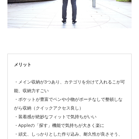
メリット
・メイン収納が3つあり、カテゴリを分けて入れるこが可
能、収納力すごい
・ポケットが豊富でペンや小物がポーチなしで整頓しな
がら収納（クイックアクセス良し）
・装着感が絶妙なフィットで気持ちがいい
・Appleの「探す」機能で気持ちが大きく楽に
・頑丈、しっかりとした作り込み、耐久性が良さそう、