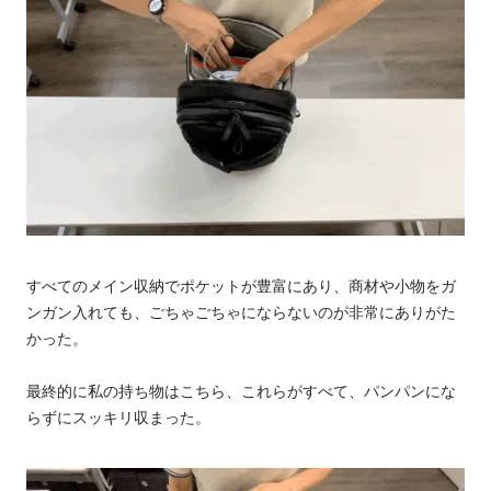
すべてのメイン収納でポケットが豊富にあり、商材や小物をガ
ンガン入れても、ごちゃごちゃにならないのが非常にありがた
かった。
最終的に私の持ち物はこちら、これらがすべて、パンパンにな
らずにスッキリ収まった。