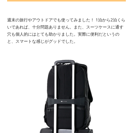
週末の旅行やアウトドアでも使ってみました！ 1泊から2泊くら
いであれば、十分問題ありません。また、スーツケースに通す
穴も個人的にはとても助かりました。実際に便利だというの
と、スマートな感じがグッドでした。