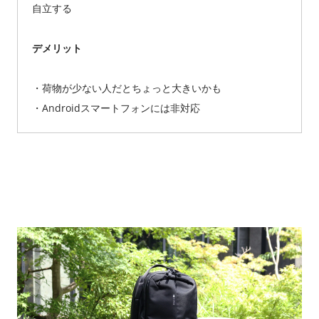
自立する
デメリット
・荷物が少ない人だとちょっと大きいかも
・Androidスマートフォンには非対応