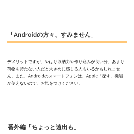
「Androidの方々、すみません」
デメリットですが、やはり収納力や作り込みが良い分、あまり
荷物を持たない人だと大きめに感じる人もいるかもしれませ
ん。また、Androidのスマートフォンは、Apple「探す」機能
が使えないので、お気をつけください。
番外編「ちょっと遠出も」