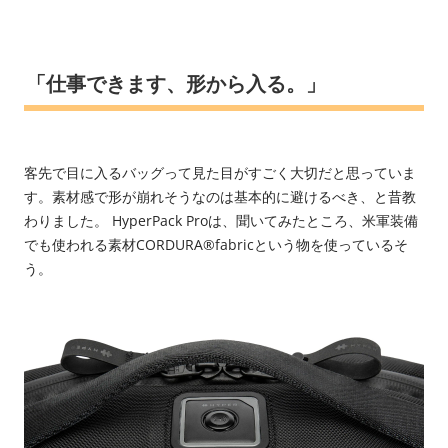
「仕事できます、形から入る。」
客先で目に入るバッグって見た目がすごく大切だと思っていま
す。素材感で形が崩れそうなのは基本的に避けるべき、と昔教
わりました。 HyperPack Proは、聞いてみたところ、米軍装備
でも使われる素材CORDURA®️fabricという物を使っているそ
う。