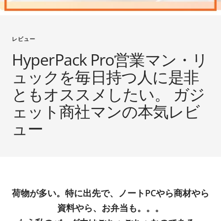
レビュー
HyperPack Pro営業マン・リ
ュックを毎日持つ人に是非
ともオススメしたい。 ガジ
ェット商社マンの本気レビ
ュー
荷物が多い。特に出先で、ノートPCやら商材やら
資料やら、お弁当も。。。