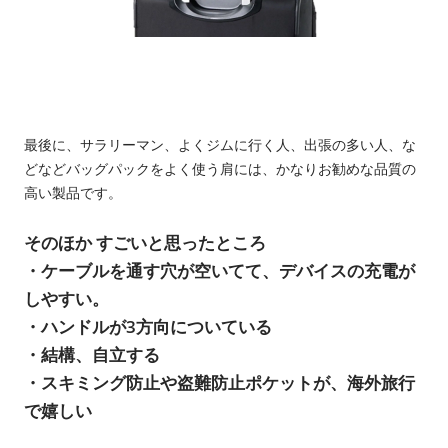
最後に、サラリーマン、よくジムに行く人、出張の多い人、な
どなどバッグパックをよく使う肩には、かなりお勧めな品質の
高い製品です。
そのほか すごいと思ったところ
・ケーブルを通す穴が空いてて、デバイスの充電が
しやすい。
・ハンドルが3方向についている
・結構、自立する
・スキミング防止や盗難防止ポケットが、海外旅行
で嬉しい