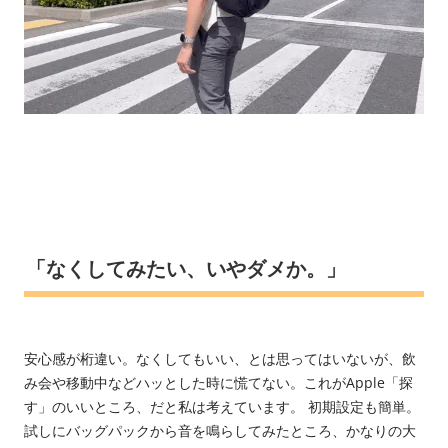
「なくしてみたい、いやダメか。」
安心感が桁違い。なくしてもいい、とは思ってはいないが、飲
み会や移動中などハッとした時に慌てない。これがApple「探
す」のいいところ、だと私は考えています。 初期設定も簡単。
試しにバッグパックから音を鳴らしてみたところ、かなりの大